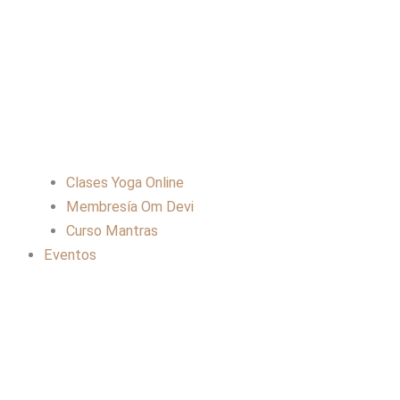
Clases Yoga Online
Membresía Om Devi
Curso Mantras
Eventos