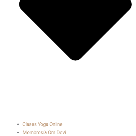
Clases Yoga Online
Membresía Om Devi