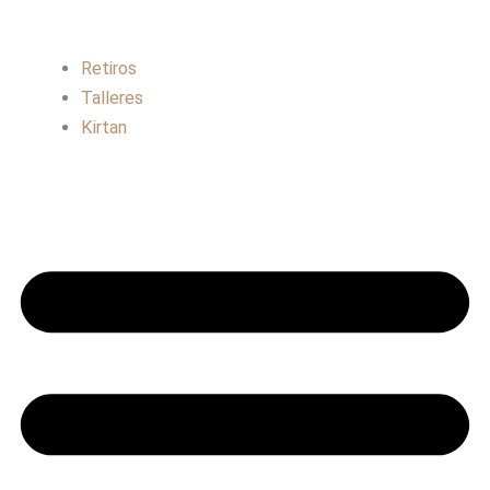
Retiros
Talleres
Kirtan