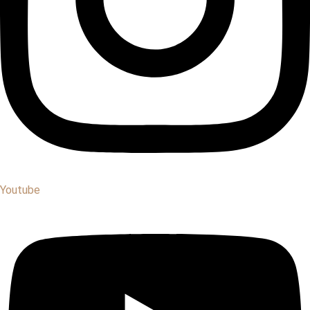
Youtube