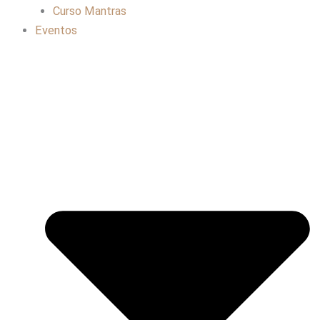
Curso Mantras
Eventos