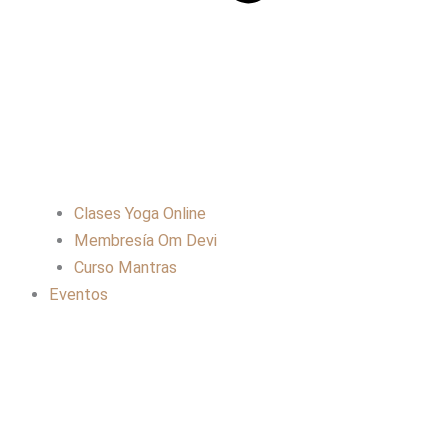
Clases Yoga Online
Membresía Om Devi
Curso Mantras
Eventos