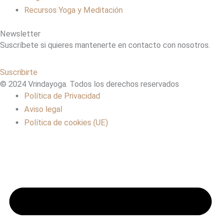
Recursos Yoga y Meditación
Newsletter
Suscríbete si quieres mantenerte en contacto con nosotros.
Suscribirte
© 2024 Vrindayoga. Todos los derechos reservados
Política de Privacidad
Aviso legal
Política de cookies (UE)