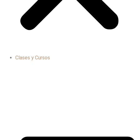
Clases y Cursos