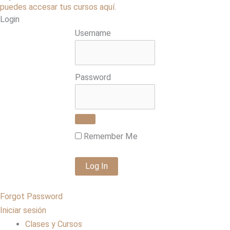
puedes accesar tus cursos aquí.
Login
Username
Password
Remember Me
Forgot Password
Iniciar sesión
Clases y Cursos