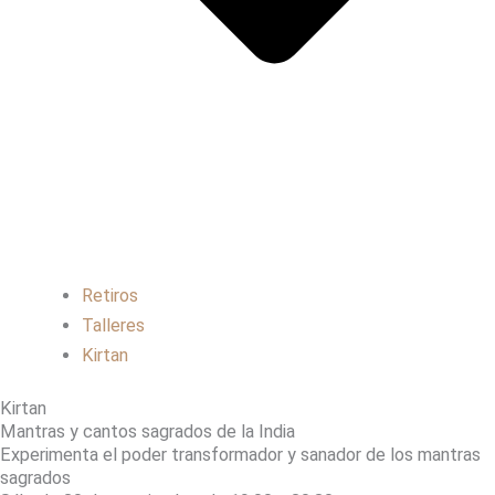
Retiros
Talleres
Kirtan
Kirtan
Mantras y cantos sagrados de la India
Experimenta el poder transformador y sanador de los mantras
sagrados