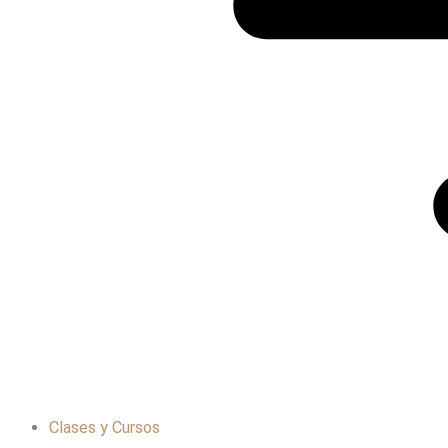
Clases y Cursos