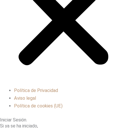
Política de Privacidad
Aviso legal
Política de cookies (UE)
Iniciar Sesión.
Si ya se ha iniciado,