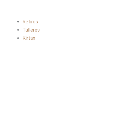
Retiros
Talleres
Kirtan