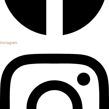
Instagram