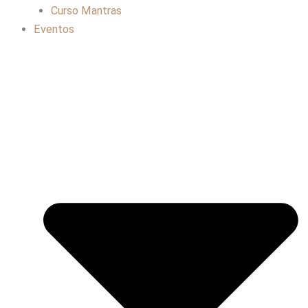
Curso Mantras
Eventos