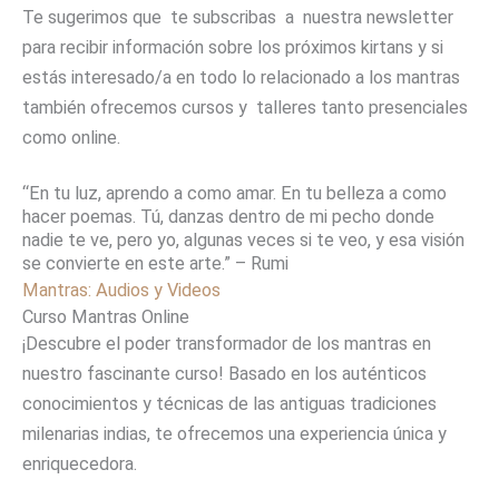
Te sugerimos que te subscribas a nuestra newsletter
para recibir información sobre los próximos kirtans y si
estás interesado/a en todo lo relacionado a los mantras
también ofrecemos cursos y talleres tanto presenciales
como online.
“En tu luz, aprendo a como amar. En tu belleza a como
hacer poemas. Tú, danzas dentro de mi pecho donde
nadie te ve, pero yo, algunas veces si te veo, y esa visión
se convierte en este arte.” – Rumi
Mantras: Audios y Videos
Curso Mantras Online
¡Descubre el poder transformador de los mantras en
nuestro fascinante curso! Basado en los auténticos
conocimientos y técnicas de las antiguas tradiciones
milenarias indias, te ofrecemos una experiencia única y
enriquecedora.