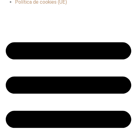
Política de cookies (UE)