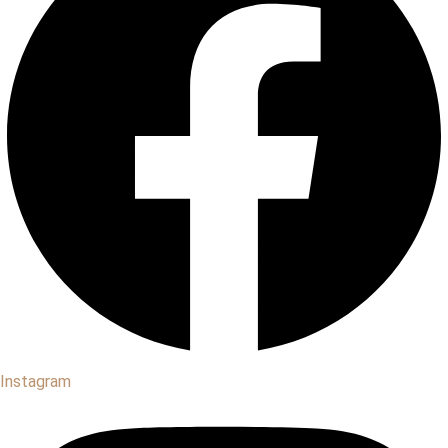
Instagram