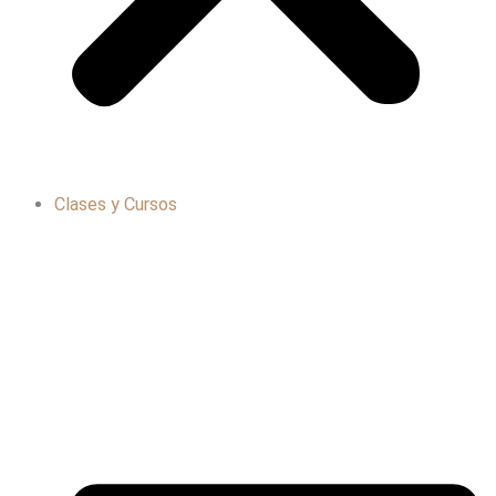
Clases y Cursos