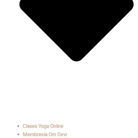
Clases Yoga Online
Membresía Om Devi