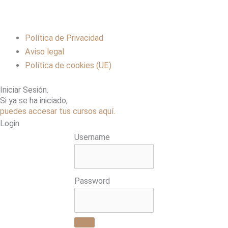
Política de Privacidad
Aviso legal
Política de cookies (UE)
Iniciar Sesión.
Si ya se ha iniciado,
puedes accesar tus cursos aquí.
Login
Username
Password