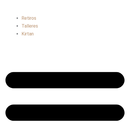
Retiros
Talleres
Kirtan