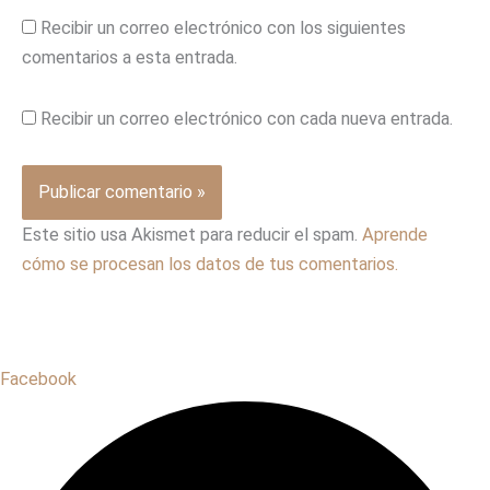
Recibir un correo electrónico con los siguientes
comentarios a esta entrada.
Recibir un correo electrónico con cada nueva entrada.
Este sitio usa Akismet para reducir el spam.
Aprende
cómo se procesan los datos de tus comentarios.
Facebook