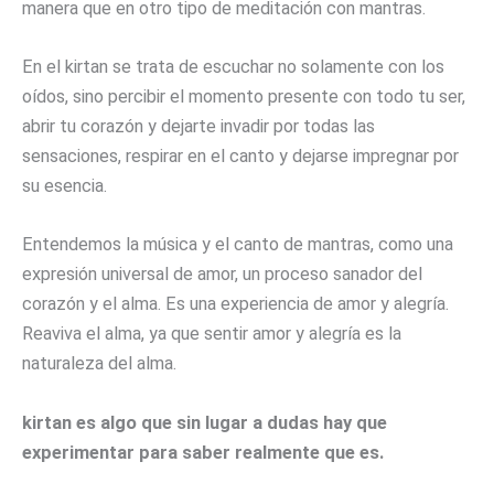
manera que en otro tipo de meditación con mantras.
En el kirtan se trata de escuchar no solamente con los
oídos, sino percibir el momento presente con todo tu ser,
abrir tu corazón y dejarte invadir por todas las
sensaciones, respirar en el canto y dejarse impregnar por
su esencia.
Entendemos la música y el canto de mantras, como una
expresión universal de amor, un proceso sanador del
corazón y el alma. Es una experiencia de amor y alegría.
Reaviva el alma, ya que sentir amor y alegría es la
naturaleza del alma.
kirtan es algo que sin lugar a dudas hay que
experimentar para saber realmente que es.