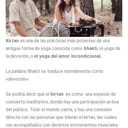
K
irtan
es una de las prácticas más potentes de una
antigua forma de yoga conocida como
bhakti
, el yoga de
la devoción, o
el yoga del amor incondicional.
La palabra Bhakti se traduce normalmente como
«devoción».
Se podría decir que el
kirtan
es como una especie de
concierto meditativo, donde hay una participación activa
del público. Todo el mundo canta, y hay una conexión
directa con las personas que lideran el kirtan, las cuales
van acompañados con distintos instrumentos musicales.