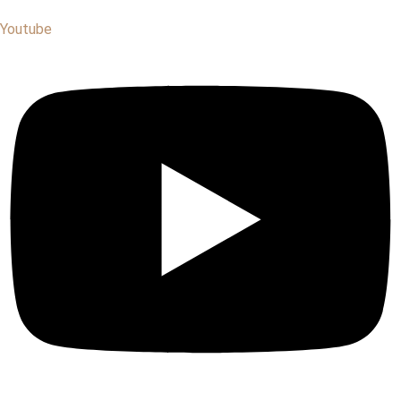
Youtube