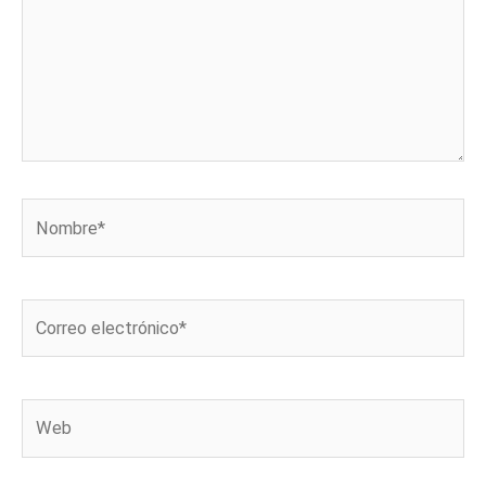
Nombre*
Correo
electrónico*
Web