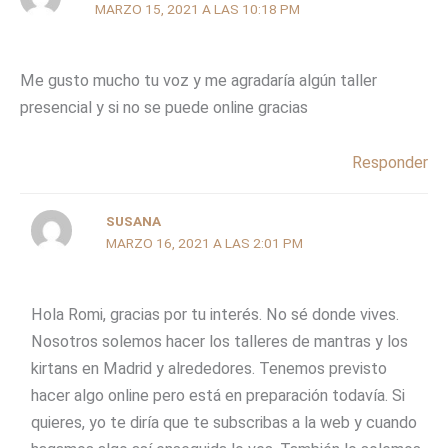
MARZO 15, 2021 A LAS 10:18 PM
Me gusto mucho tu voz y me agradaría algún taller
presencial y si no se puede online gracias
Responder
SUSANA
MARZO 16, 2021 A LAS 2:01 PM
Hola Romi, gracias por tu interés. No sé donde vives.
Nosotros solemos hacer los talleres de mantras y los
kirtans en Madrid y alrededores. Tenemos previsto
hacer algo online pero está en preparación todavía. Si
quieres, yo te diría que te subscribas a la web y cuando