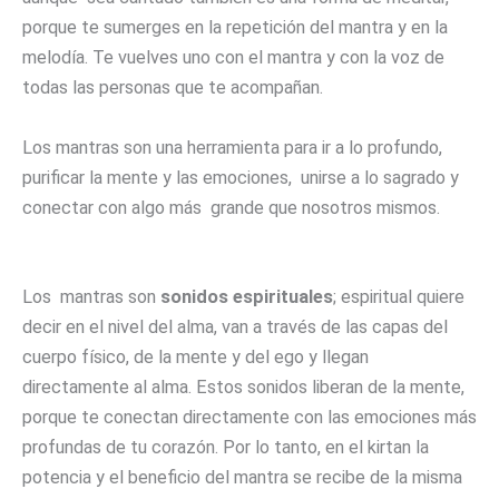
porque te sumerges en la repetición del mantra y en la
melodía. Te vuelves uno con el mantra y con la voz de
todas las personas que te acompañan.
Los mantras son una herramienta para ir a lo profundo,
purificar la mente y las emociones, unirse a lo sagrado y
conectar con algo más grande que nosotros mismos.
Los mantras son
sonidos espirituales
; espiritual quiere
decir en el nivel del alma, van a través de las capas del
cuerpo físico, de la mente y del ego y llegan
directamente al alma. Estos sonidos liberan de la mente,
porque te conectan directamente con las emociones más
profundas de tu corazón. Por lo tanto, en el kirtan la
potencia y el beneficio del mantra se recibe de la misma