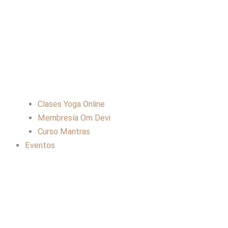
Clases Yoga Online
Membresía Om Devi
Curso Mantras
Eventos