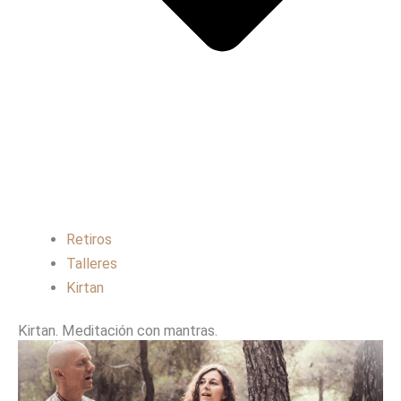
Retiros
Talleres
Kirtan
Kirtan. Meditación con mantras.