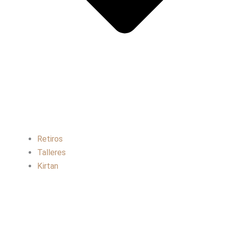
Retiros
Talleres
Kirtan