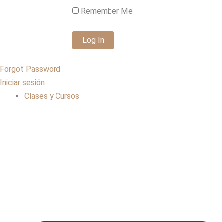
Remember Me
Forgot Password
Iniciar sesión
Clases y Cursos