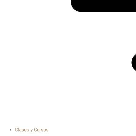
Clases y Cursos