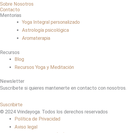
Sobre Nosotros
Contacto
Mentorias
Yoga Integral personalizado
Astrología psicológica
Aromaterapia
Recursos
Blog
Recursos Yoga y Meditación
Newsletter
Suscríbete si quieres mantenerte en contacto con nosotros.
Suscribirte
© 2024 Vrindayoga. Todos los derechos reservados
Política de Privacidad
Aviso legal