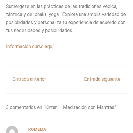
Sumérgete en las prácticas de las tradiciones védica,
tántrica y del bhakti yoga. Explora una amplia variedad de
posibilidades y personaliza tu experiencia de acuerdo con
tus necesidades y posibilidades.
Información curso aquí
←
Entrada anterior
Entrada siguiente
→
3 comentarios en “Kirtan – Meditación con Mantras”
ROMELIA