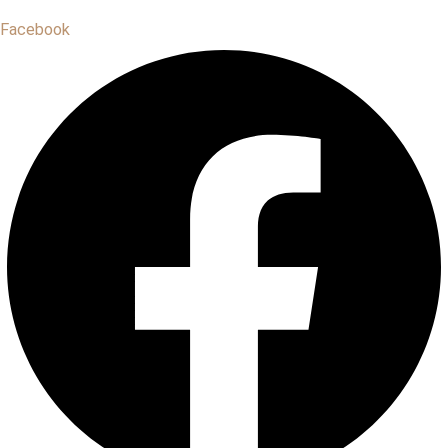
Facebook