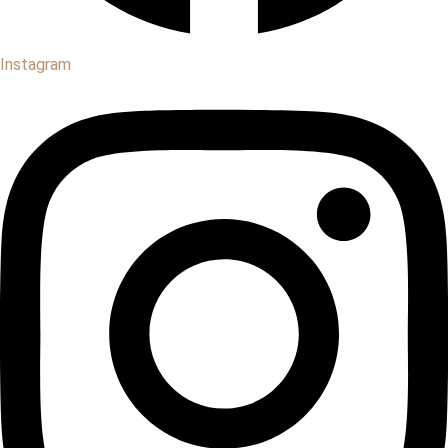
Instagram