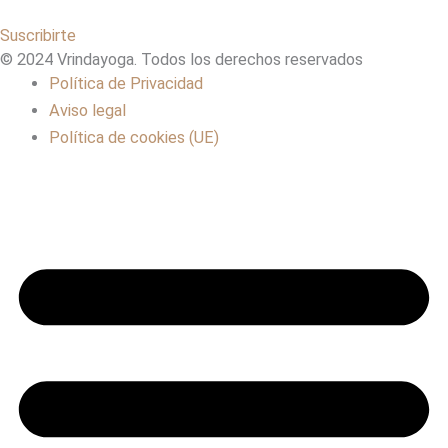
Suscribirte
© 2024 Vrindayoga. Todos los derechos reservados
Política de Privacidad
Aviso legal
Política de cookies (UE)