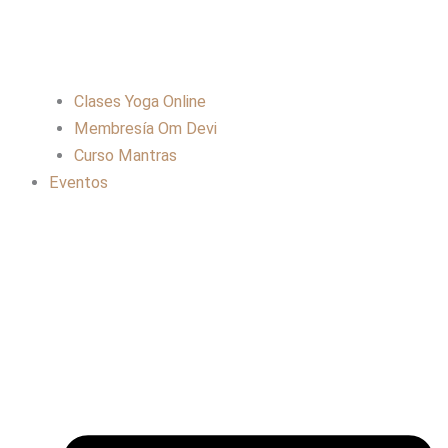
Clases Yoga Online
Membresía Om Devi
Curso Mantras
Eventos