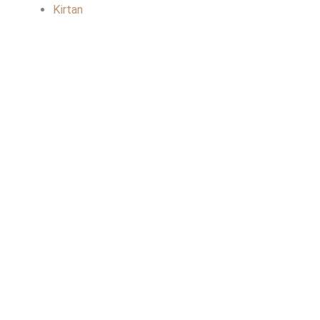
Kirtan