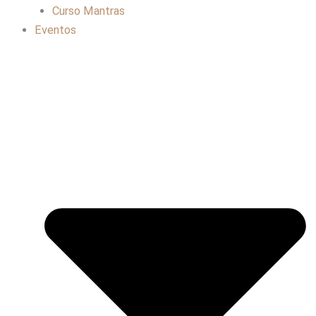
Curso Mantras
Eventos