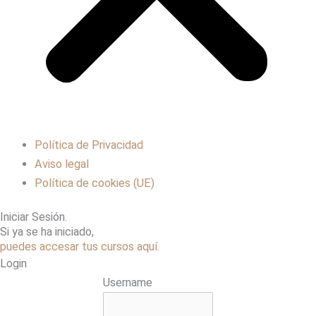
Política de Privacidad
Aviso legal
Política de cookies (UE)
Iniciar Sesión.
Si ya se ha iniciado,
puedes accesar tus cursos aquí.
Login
Username