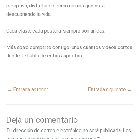
receptiva, disfrutando como un niño que está
descubriendo la vida.
Cada clase, cada postura, siempre son únicas.
Más abajo comparto contigo unos cuantos videos cortos
donde te hablo de estos aspectos.
←
Entrada anterior
Entrada siguiente
→
Deja un comentario
Tu dirección de correo electrónico no será publicada.
Los
campos obligatorios están marcados con
*