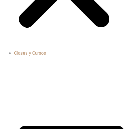
Clases y Cursos