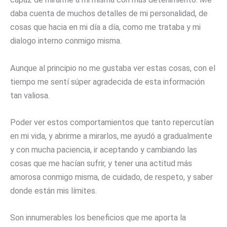
daba cuenta de muchos detalles de mi personalidad, de
cosas que hacia en mi día a día, como me trataba y mi
dialogo interno conmigo misma.
Aunque al principio no me gustaba ver estas cosas, con el
tiempo me sentí súper agradecida de esta información
tan valiosa.
Poder ver estos comportamientos que tanto repercutían
en mi vida, y abrirme a mirarlos, me ayudó a gradualmente
y con mucha paciencia, ir aceptando y cambiando las
cosas que me hacían sufrir, y tener una actitud más
amorosa conmigo misma, de cuidado, de respeto, y saber
donde están mis límites.
Son innumerables los beneficios que me aporta la