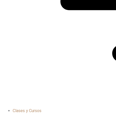
Clases y Cursos