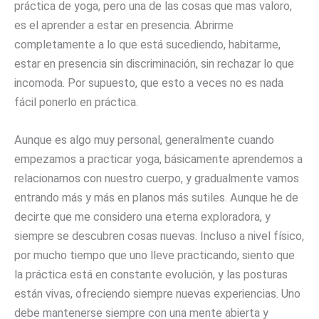
práctica de yoga, pero una de las cosas que mas valoro,
es el aprender a estar en presencia. Abrirme
completamente a lo que está sucediendo, habitarme,
estar en presencia sin discriminación, sin rechazar lo que
incomoda. Por supuesto, que esto a veces no es nada
fácil ponerlo en práctica.
Aunque es algo muy personal, generalmente cuando
empezamos a practicar yoga, básicamente aprendemos a
relacionarnos con nuestro cuerpo, y gradualmente vamos
entrando más y más en planos más sutiles. Aunque he de
decirte que me considero una eterna exploradora, y
siempre se descubren cosas nuevas. Incluso a nivel físico,
por mucho tiempo que uno lleve practicando, siento que
la práctica está en constante evolución, y las posturas
están vivas, ofreciendo siempre nuevas experiencias. Uno
debe mantenerse siempre con una mente abierta y