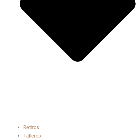
Retiros
Talleres