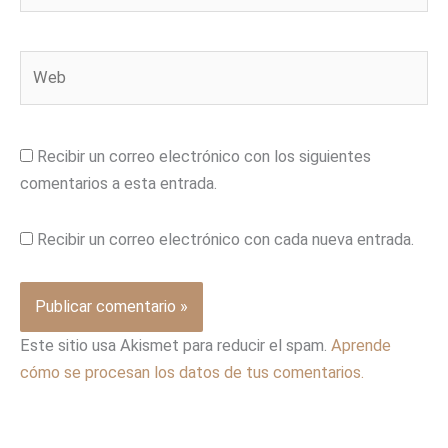
Web
Recibir un correo electrónico con los siguientes
comentarios a esta entrada.
Recibir un correo electrónico con cada nueva entrada.
Este sitio usa Akismet para reducir el spam.
Aprende
cómo se procesan los datos de tus comentarios.