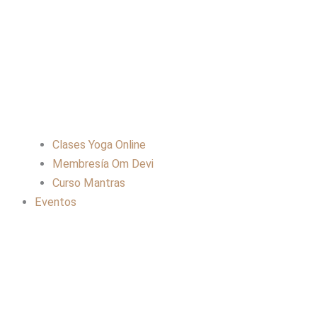
Clases Yoga Online
Membresía Om Devi
Curso Mantras
Eventos