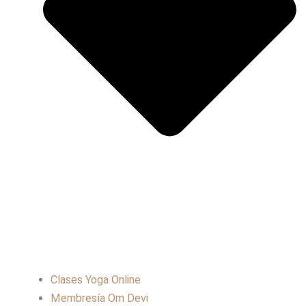
Clases Yoga Online
Membresía Om Devi