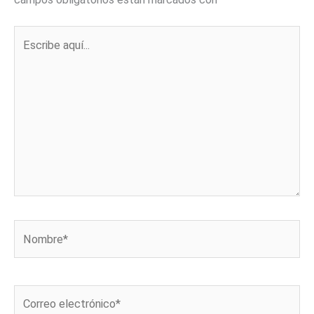
Escribe
aquí...
Nombre*
Correo
electrónico*