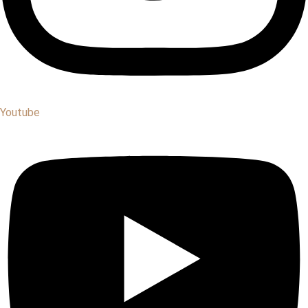
Youtube