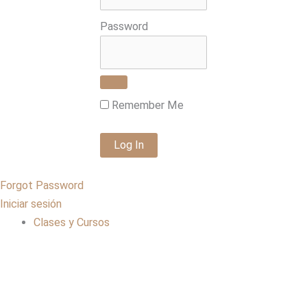
Password
Remember Me
Forgot Password
Iniciar sesión
Clases y Cursos