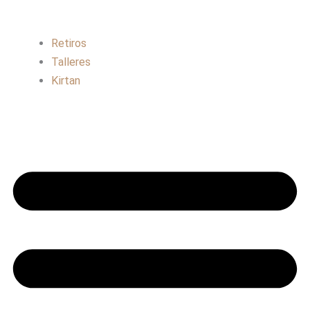
Retiros
Talleres
Kirtan