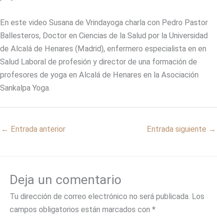
En este video Susana de Vrindayoga charla con Pedro Pastor
Ballesteros, Doctor en Ciencias de la Salud por la Universidad
de Alcalá de Henares (Madrid), enfermero especialista en en
Salud Laboral de profesión y director de una formación de
profesores de yoga en Alcalá de Henares en la Asociación
Sankalpa Yoga.
←
Entrada anterior
Entrada siguiente
→
Deja un comentario
Tu dirección de correo electrónico no será publicada.
Los
campos obligatorios están marcados con
*