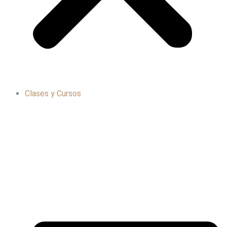
Clases y Cursos