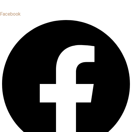
Facebook