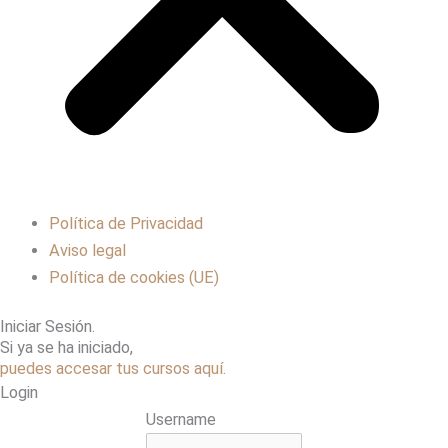
Política de Privacidad
Aviso legal
Política de cookies (UE)
Iniciar Sesión.
Si ya se ha iniciado,
puedes accesar tus cursos aquí.
Login
Username