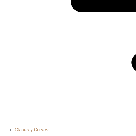
Clases y Cursos