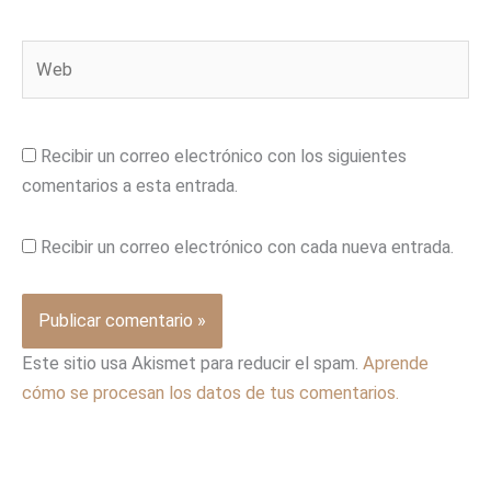
Web
Recibir un correo electrónico con los siguientes
comentarios a esta entrada.
Recibir un correo electrónico con cada nueva entrada.
Este sitio usa Akismet para reducir el spam.
Aprende
cómo se procesan los datos de tus comentarios.