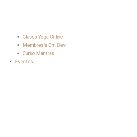
Clases Yoga Online
Membresía Om Devi
Curso Mantras
Eventos