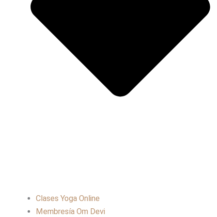
Clases Yoga Online
Membresía Om Devi