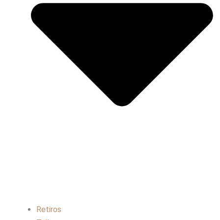
Retiros