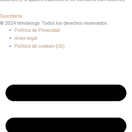
Suscribirte
© 2024 Vrindayoga. Todos los derechos reservados
Política de Privacidad
Aviso legal
Política de cookies (UE)