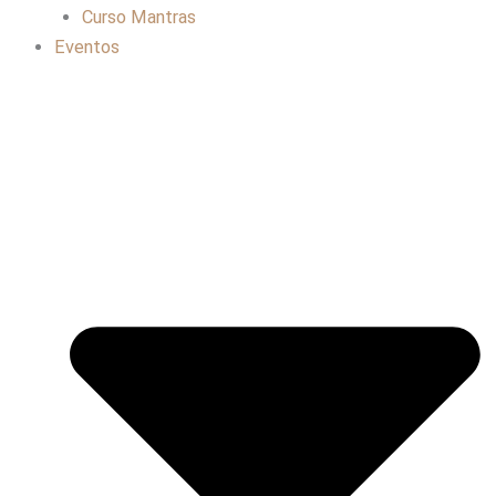
Curso Mantras
Eventos