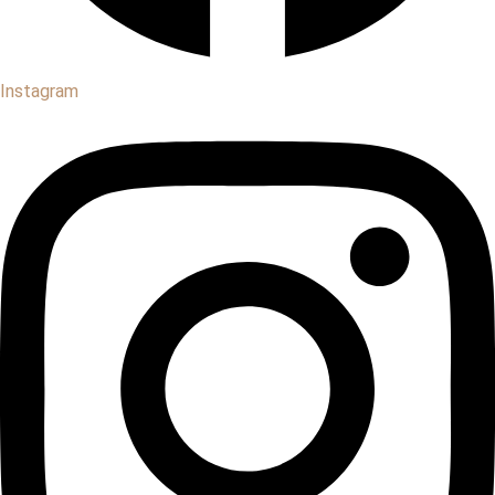
Instagram