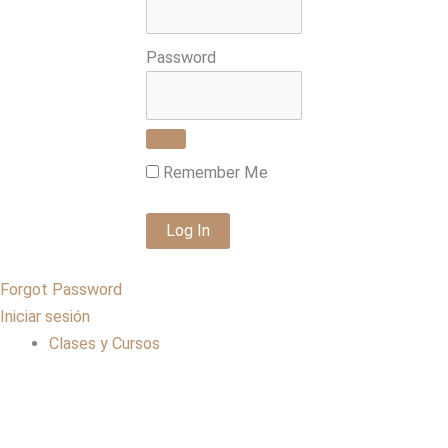
Password
Remember Me
Forgot Password
Iniciar sesión
Clases y Cursos