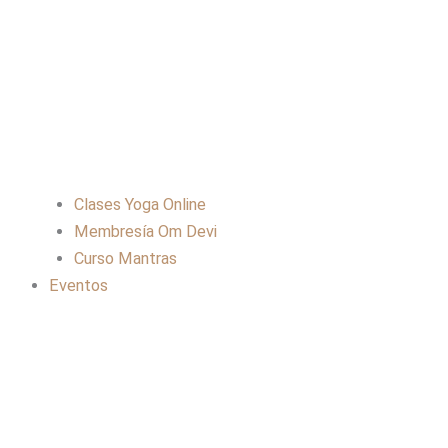
Clases Yoga Online
Membresía Om Devi
Curso Mantras
Eventos