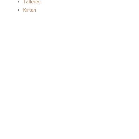
Talleres
Kirtan