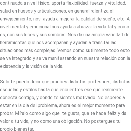
continuada a nivel físico, aporta flexibilidad, fuerza y vitalidad,
salud en huesos y articulaciones, en general ralentiza el
envejecimiento, nos ayuda a mejorar la calidad de sueño, etc. A
nivel mental y emocional nos ayuda a abrazar la vida tal y como
es, con sus luces y sus sombras. Nos da una amplia variedad de
herramientas que nos acompañan y ayudan a transitar las
situaciones más complejas. Vemos como sutilmente todo esto
se va integrado y se va manifestando en nuestra relación con la
existencia y la visión de la vida.
Solo te puedo decir que pruebes distintos profesores, distintas
escuelas y estilos hasta que encuentres ese que realmente
conecta contigo, y donde te sientes motivado. No esperes a
estar en la ola del problema, ahora es el mejor momento para
probar. Míralo como algo que te gusta, que te hace feliz y da
valor a tu vida, y no como una obligación. No postergues tu
propio bienestar.