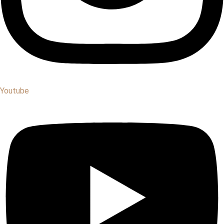
Youtube