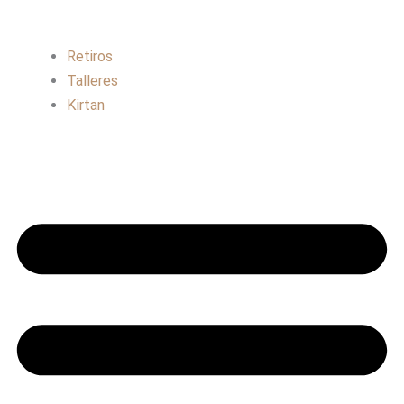
Retiros
Talleres
Kirtan