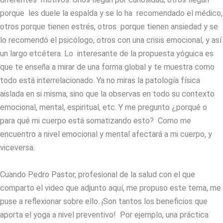
porque les duele la espalda y se lo ha recomendado el médico,
otros porque tienen estrés, otros porque tienen ansiedad y se
lo recomendó el psicólogo, otros con una crisis emocional, y así
un largo etcétera. Lo interesante de la propuesta yóguica es
que te enseña a mirar de una forma global y te muestra como
todo está interrelacionado. Ya no miras la patología física
aislada en si misma, sino que la observas en todo su contexto
emocional, mental, espiritual, etc. Y me pregunto ¿porqué o
para qué mi cuerpo está somatizando esto? Como me
encuentro a nivel emocional y mental afectará a mi cuerpo, y
viceversa.
Cuando Pedro Pastor, profesional de la salud con el que
comparto el video que adjunto aquí, me propuso este tema, me
puse a reflexionar sobre ello. ¡Son tantos los beneficios que
aporta el yoga a nivel preventivo! Por ejemplo, una práctica