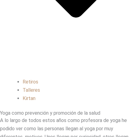
Retiros
Talleres
Kirtan
Yoga como prevención y promoción de la salud
A lo largo de todos estos años como profesora de yoga he
podido ver como las personas llegan al yoga por muy
diferentes motivos. Unos llegan por curiosidad, otros llegan