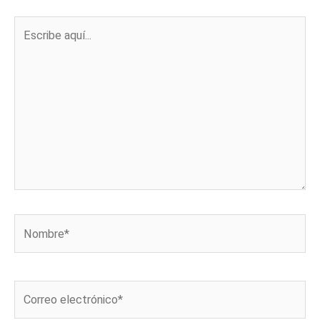
Escribe
aquí...
Nombre*
Correo
electrónico*