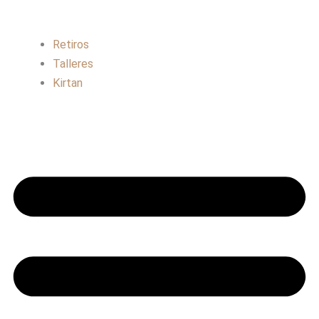
Retiros
Talleres
Kirtan