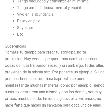
Tengo seguridad y confianza en mi mismo
Tengo armonía física, mental y espiritual
Vivo en la abundancia.
Estoy en paz
Soy amor
Etc
Sugerencias
Tómate tu tiempo para crear tu sankalpa, no te
precipites. Hay veces que queremos cambiar muchas
cosas de nuestra personalidad, y sin embargo, todas ellas
provienen de la misma raíz. Por ponerte un ejemplo. Si una
persona tiene la autoestima baja, esto se puede
manifestar de muchas maneras, como por ejemplo, siendo
súper exigente con uno mismo y con los demás, ser muy
crítico, mucho miedo, timidez, rigidez, etc. Entonces, no
hace falta que hagas un sankalpa para cada una de ellas,