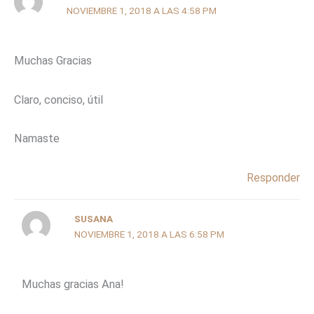
NOVIEMBRE 1, 2018 A LAS 4:58 PM
Muchas Gracias
Claro, conciso, útil
Namaste
Responder
SUSANA
NOVIEMBRE 1, 2018 A LAS 6:58 PM
Muchas gracias Ana!