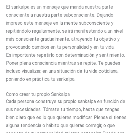
El sankalpa es un mensaje que manda nuestra parte
consciente a nuestra parte subconsciente. Dejando
impreso este mensaje en la mente subconsciente y
repitiéndolo regularmente, se irá manifestando a un nivel
más consciente gradualmente, atrayendo tu objetivo y
provocando cambios en tu personalidad y en tu vida.
Es importante repetirlo con determinación y sentimiento.
Poner plena consciencia mientras se repite. Te puedes
incluso visualizar, en una situación de tu vida cotidiana,
poniendo en práctica tu sankalpa.
Como crear tu propio Sankalpa
Cada persona construye su propio sankalpa en función de
sus necesidades. Tómate tu tiempo, hasta que tengas
bien claro que es lo que quieres modificar. Piensa si tienes
alguna tendencia o hábito que quieras corregir, o que