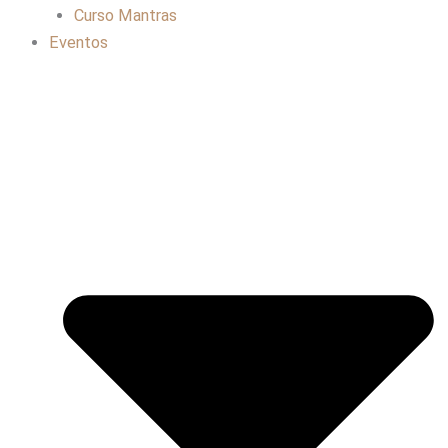
Curso Mantras
Eventos