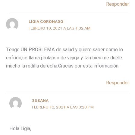
Responder
LIGIA CORONADO
FEBRERO 10, 2021 A LAS 1:32 AM
Tengo UN PROBLEMA de salud y quiero saber como lo
enfoco,se llama prolapso de vejiga y también me duele
mucho la rodilla derecha.Gracias por esta información.
Responder
SUSANA
FEBRERO 12, 2021 A LAS 3:20 PM
Hola Ligia,