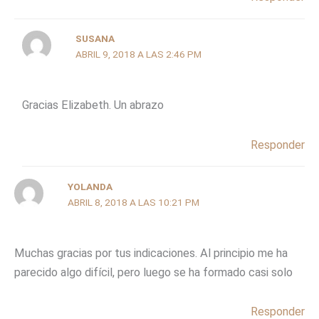
SUSANA
ABRIL 9, 2018 A LAS 2:46 PM
Gracias Elizabeth. Un abrazo
Responder
YOLANDA
ABRIL 8, 2018 A LAS 10:21 PM
Muchas gracias por tus indicaciones. Al principio me ha
parecido algo difícil, pero luego se ha formado casi solo
Responder