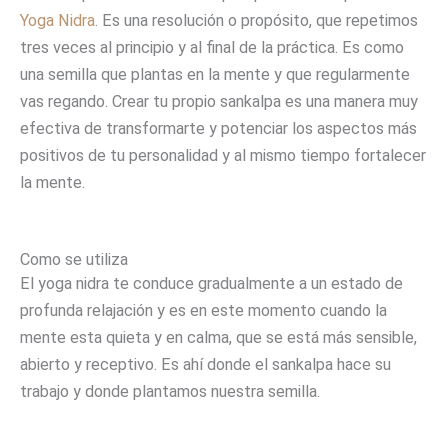
Yoga Nidra
. Es una resolución o propósito, que repetimos
tres veces al principio y al final de la práctica. Es como
una semilla que plantas en la mente y que regularmente
vas regando. Crear tu propio sankalpa es una manera muy
efectiva de transformarte y potenciar los aspectos más
positivos de tu personalidad y al mismo tiempo fortalecer
la mente.
Como se utiliza
El yoga nidra te conduce gradualmente a un estado de
profunda relajación y es en este momento cuando la
mente esta quieta y en calma, que se está más sensible,
abierto y receptivo. Es ahí donde el sankalpa hace su
trabajo y donde plantamos nuestra semilla.