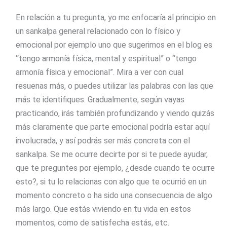
En relación a tu pregunta, yo me enfocaría al principio en
un sankalpa general relacionado con lo físico y
emocional por ejemplo uno que sugerimos en el blog es
“tengo armonía física, mental y espiritual” o “tengo
armonía física y emocional”. Mira a ver con cual
resuenas más, o puedes utilizar las palabras con las que
más te identifiques. Gradualmente, según vayas
practicando, irás también profundizando y viendo quizás
más claramente que parte emocional podría estar aquí
involucrada, y así podrás ser más concreta con el
sankalpa. Se me ocurre decirte por si te puede ayudar,
que te preguntes por ejemplo, ¿desde cuando te ocurre
esto?, si tu lo relacionas con algo que te ocurrió en un
momento concreto o ha sido una consecuencia de algo
más largo. Que estás viviendo en tu vida en estos
momentos, como de satisfecha estás, etc.