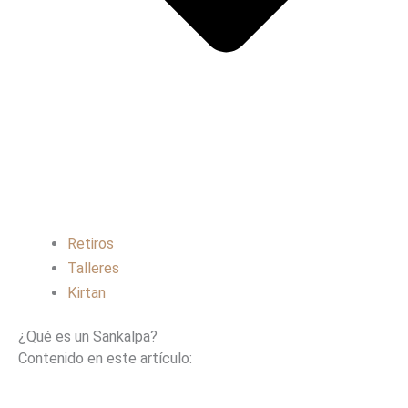
Retiros
Talleres
Kirtan
¿Qué es un Sankalpa?
Contenido en este artículo: