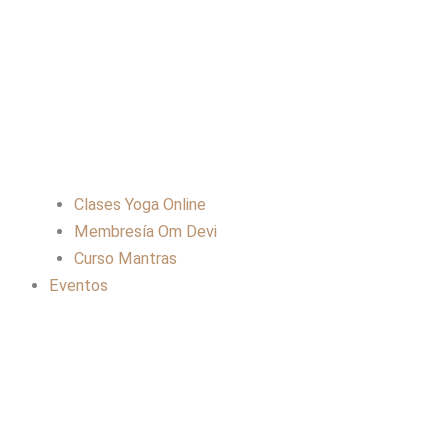
Clases Yoga Online
Membresía Om Devi
Curso Mantras
Eventos