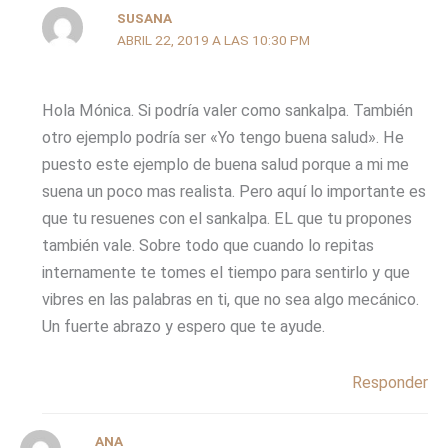
SUSANA
ABRIL 22, 2019 A LAS 10:30 PM
Hola Mónica. Si podría valer como sankalpa. También
otro ejemplo podría ser «Yo tengo buena salud». He
puesto este ejemplo de buena salud porque a mi me
suena un poco mas realista. Pero aquí lo importante es
que tu resuenes con el sankalpa. EL que tu propones
también vale. Sobre todo que cuando lo repitas
internamente te tomes el tiempo para sentirlo y que
vibres en las palabras en ti, que no sea algo mecánico.
Un fuerte abrazo y espero que te ayude.
Responder
ANA