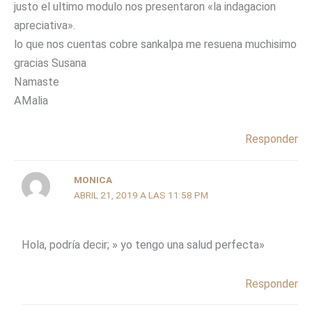
justo el ultimo modulo nos presentaron «la indagacion
apreciativa».
lo que nos cuentas cobre sankalpa me resuena muchisimo
gracias Susana
Namaste
AMalia
Responder
MONICA
ABRIL 21, 2019 A LAS 11:58 PM
Hola, podría decir; » yo tengo una salud perfecta»
Responder