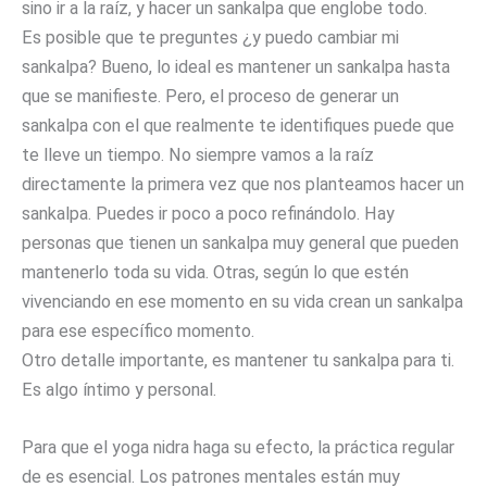
sino ir a la raíz, y hacer un sankalpa que englobe todo.
Es posible que te preguntes ¿y puedo cambiar mi
sankalpa? Bueno, lo ideal es mantener un sankalpa hasta
que se manifieste. Pero, el proceso de generar un
sankalpa con el que realmente te identifiques puede que
te lleve un tiempo. No siempre vamos a la raíz
directamente la primera vez que nos planteamos hacer un
sankalpa. Puedes ir poco a poco refinándolo. Hay
personas que tienen un sankalpa muy general que pueden
mantenerlo toda su vida. Otras, según lo que estén
vivenciando en ese momento en su vida crean un sankalpa
para ese específico momento.
Otro detalle importante, es mantener tu sankalpa para ti.
Es algo íntimo y personal.
Para que el yoga nidra haga su efecto, la práctica regular
de es esencial. Los patrones mentales están muy