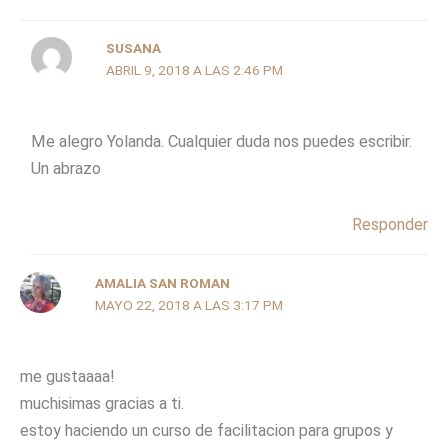
SUSANA
ABRIL 9, 2018 A LAS 2:46 PM
Me alegro Yolanda. Cualquier duda nos puedes escribir.
Un abrazo
Responder
AMALIA SAN ROMAN
MAYO 22, 2018 A LAS 3:17 PM
me gustaaaa!
muchisimas gracias a ti.
estoy haciendo un curso de facilitacion para grupos y