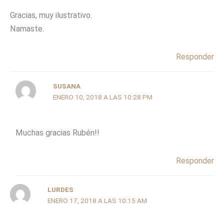
Gracias, muy ilustrativo.
Namaste.
Responder
SUSANA
ENERO 10, 2018 A LAS 10:28 PM
Muchas gracias Rubén!!
Responder
LURDES
ENERO 17, 2018 A LAS 10:15 AM