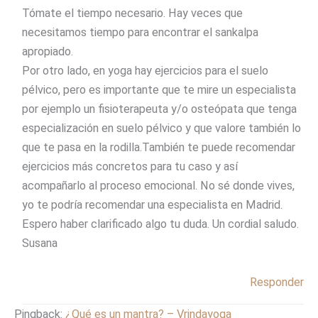
Tómate el tiempo necesario. Hay veces que
necesitamos tiempo para encontrar el sankalpa
apropiado.
Por otro lado, en yoga hay ejercicios para el suelo
pélvico, pero es importante que te mire un especialista
por ejemplo un fisioterapeuta y/o osteópata que tenga
especialización en suelo pélvico y que valore también lo
que te pasa en la rodilla.También te puede recomendar
ejercicios más concretos para tu caso y así
acompañarlo al proceso emocional. No sé donde vives,
yo te podría recomendar una especialista en Madrid.
Espero haber clarificado algo tu duda. Un cordial saludo.
Susana
Responder
Pingback:
¿Qué es un mantra? – Vrindayoga