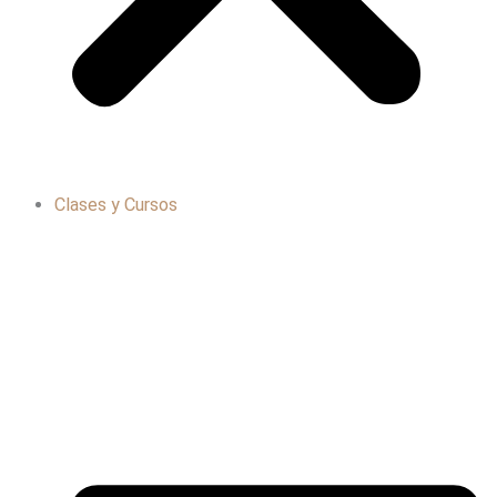
Clases y Cursos