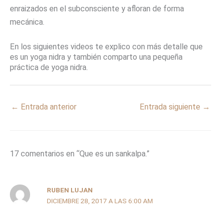
enraizados en el subconsciente y afloran de forma
mecánica.
En los siguientes videos te explico con más detalle que
es un yoga nidra y también comparto una pequeña
práctica de yoga nidra.
←
Entrada anterior
Entrada siguiente
→
17 comentarios en “Que es un sankalpa.”
RUBEN LUJAN
DICIEMBRE 28, 2017 A LAS 6:00 AM