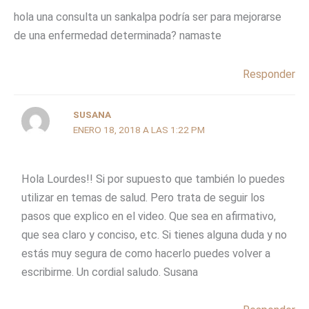
hola una consulta un sankalpa podría ser para mejorarse
de una enfermedad determinada? namaste
Responder
SUSANA
ENERO 18, 2018 A LAS 1:22 PM
Hola Lourdes!! Si por supuesto que también lo puedes
utilizar en temas de salud. Pero trata de seguir los
pasos que explico en el video. Que sea en afirmativo,
que sea claro y conciso, etc. Si tienes alguna duda y no
estás muy segura de como hacerlo puedes volver a
escribirme. Un cordial saludo. Susana