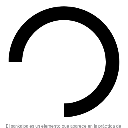
El sankalpa es un elemento que aparece en la práctica de