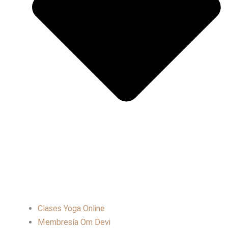
Clases Yoga Online
Membresía Om Devi