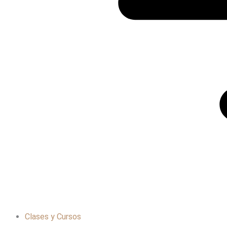
Clases y Cursos